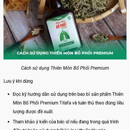
Cách sử dụng Thiên Môn Bổ Phổi Premium
Lưu ý khi dùng
Đọc kỹ hướng dẫn sử dụng trên bao bì sản phẩm Thiên
Môn Bổ Phổi Premium Titafa và tuân thủ theo đúng liều
lượng được đề xuất.
Tham khảo ý kiến của bác sĩ nếu đang trong quá trình