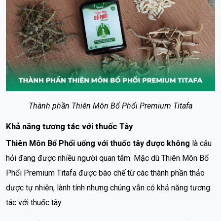
Thành phần Thiên Môn Bổ Phổi Premium Titafa
Khả năng tương tác với thuốc Tây
Thiên Môn Bổ Phổi uống với thuốc tây được không
là câu
hỏi đang được nhiều người quan tâm. Mặc dù Thiên Môn Bổ
Phổi Premium Titafa được bào chế từ các thành phần thảo
dược tự nhiên, lành tính nhưng chúng vẫn có khả năng tương
tác với thuốc tây.