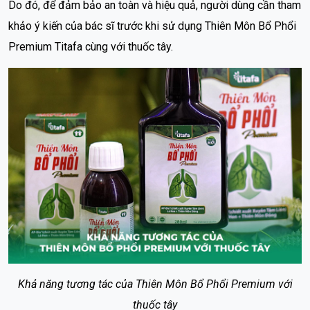
Do đó, để đảm bảo an toàn và hiệu quả, người dùng cần tham
khảo ý kiến của bác sĩ trước khi sử dụng Thiên Môn Bổ Phổi
Premium Titafa cùng với thuốc tây.
Khả năng tương tác của Thiên Môn Bổ Phổi Premium với
thuốc tây