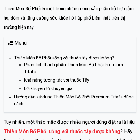
Thiên Môn Bổ Phổi là một trong những dòng sản phẩm hỗ trợ giảm
ho, đờm và tăng cường sức khỏe hô hấp phổ biến nhất trên thị
trường hiện nay.
Menu
Thiên Môn Bổ Phổi uống với thuốc tây được không?
Phân tích thành phần Thiên Môn Bổ Phổi Premium
Titafa
Khả năng tương tác với thuốc Tây
Lời khuyên từ chuyên gia
Hướng dẫn sử dụng Thiên Môn Bổ Phổi Premium Titafa đúng
cách
Tuy nhiên, một thắc mắc được nhiều người dùng đặt ra là liệu
Thiên Môn Bổ Phổi uống với thuốc tây được không
? Hãy