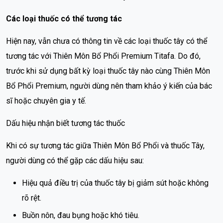
Các loại thuốc có thể tương tác
Hiện nay, vẫn chưa có thông tin về các loại thuốc tây có thể
tương tác với Thiên Môn Bổ Phổi Premium Titafa. Do đó,
trước khi sử dụng bất kỳ loại thuốc tây nào cùng Thiên Môn
Bổ Phổi Premium, người dùng nên tham khảo ý kiến của bác
sĩ hoặc chuyên gia y tế.
Dấu hiệu nhận biết tương tác thuốc
Khi có sự tương tác giữa Thiên Môn Bổ Phổi và thuốc Tây,
người dùng có thể gặp các dấu hiệu sau:
Hiệu quả điều trị của thuốc tây bị giảm sút hoặc không
rõ rệt.
Buồn nôn, đau bụng hoặc khó tiêu.