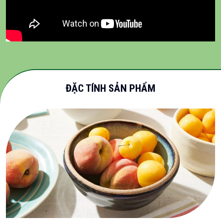
ĐẶC TÍNH SẢN PHẨM