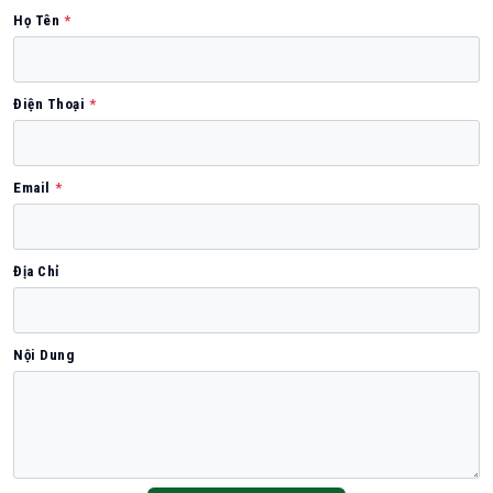
Họ Tên
*
Điện Thoại
*
Email
*
Địa Chỉ
Nội Dung