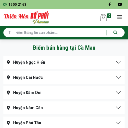
1900 2163
0
Điểm bán hàng tại Cà Mau
Huyện Ngọc Hiển
Huyện Cái Nước
Huyện Đầm Dơi
Huyện Năm Căn
Huyện Phú Tân