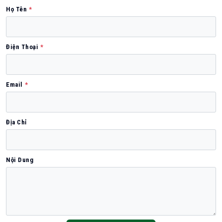
Họ Tên
*
Điện Thoại
*
Email
*
Địa Chỉ
Nội Dung