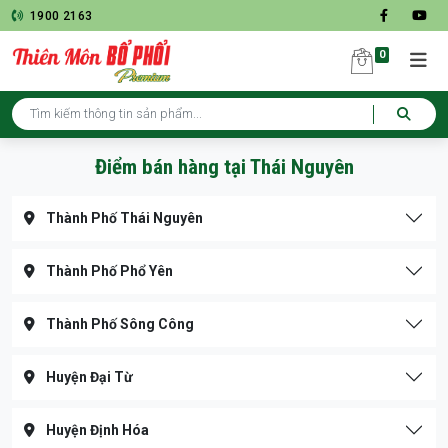
1900 2163
0
Điểm bán hàng tại Thái Nguyên
Thành Phố Thái Nguyên
Thành Phố Phổ Yên
Thành Phố Sông Công
Huyện Đại Từ
Huyện Định Hóa