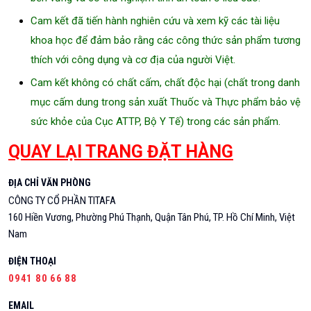
Cam kết đã tiến hành nghiên cứu và xem kỹ các tài liệu
khoa học để đảm bảo rằng các công thức sản phẩm tương
thích với công dụng và cơ địa của người Việt.
Cam kết không có chất cấm, chất độc hại (chất trong danh
mục cấm dung trong sản xuất Thuốc và Thực phẩm bảo vệ
sức khỏe của Cục ATTP, Bộ Y Tế) trong các sản phẩm.
QUAY LẠI TRANG ĐẶT HÀNG
ĐỊA CHỈ VĂN PHÒNG
CÔNG TY CỔ PHẦN TITAFA
160 Hiền Vương, Phường Phú Thạnh, Quận Tân Phú, TP. Hồ Chí Minh, Việt
Nam
ĐIỆN THOẠI
0941 80 66 88
EMAIL