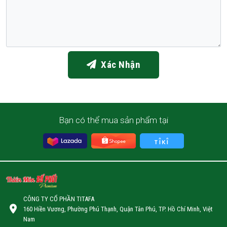
Xác Nhận
Bạn có thể mua sản phẩm tại
CÔNG TY CỔ PHẦN TITAFA
160 Hiền Vương, Phường Phú Thạnh, Quận Tân Phú, TP. Hồ Chí Minh, Việt
Nam