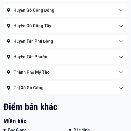
Huyện Gò Công Đông
Huyện Gò Công Tây
Huyện Tân Phú Đông
Huyện Tân Phước
Thành Phố Mỹ Tho
Thị Xã Gò Công
Điểm bán khác
Miền bắc
Bắc Giang
Bắc Ninh