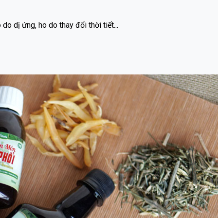
ó, ho do dị ứng, ho do thay đổi thời tiết...