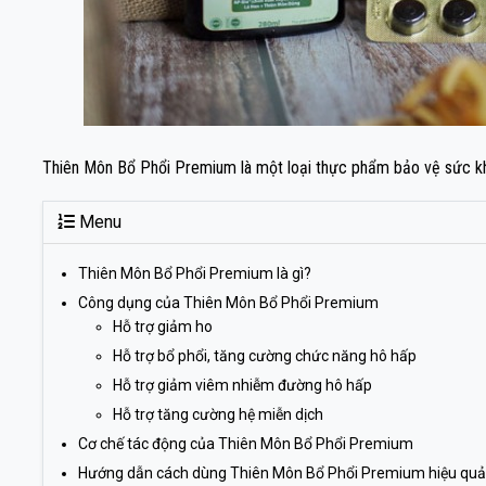
Thiên Môn Bổ Phổi Premium là một loại thực phẩm bảo vệ sức kh
Menu
Thiên Môn Bổ Phổi Premium là gì?
Công dụng của Thiên Môn Bổ Phổi Premium
Hỗ trợ giảm ho
Hỗ trợ bổ phổi, tăng cường chức năng hô hấp
Hỗ trợ giảm viêm nhiễm đường hô hấp
Hỗ trợ tăng cường hệ miễn dịch
Cơ chế tác động của Thiên Môn Bổ Phổi Premium
Hướng dẫn cách dùng Thiên Môn Bổ Phổi Premium hiệu quả