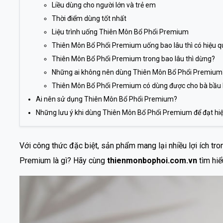
Liều dùng cho người lớn và trẻ em
Thời điểm dùng tốt nhất
Liệu trình uống Thiên Môn Bổ Phổi Premium
Thiên Môn Bổ Phổi Premium uống bao lâu thì có hiệu 
Thiên Môn Bổ Phổi Premium trong bao lâu thì dừng?
Những ai không nên dùng Thiên Môn Bổ Phổi Premium
Thiên Môn Bổ Phổi Premium có dùng được cho bà bầu
Ai nên sử dụng Thiên Môn Bổ Phổi Premium?
Những lưu ý khi dùng Thiên Môn Bổ Phổi Premium để đạt hiệ
Với công thức đặc biệt, sản phẩm mang lại nhiều lợi ích tr
Premium là gì? Hãy cùng
thienmonbophoi.com.vn
tìm hiể