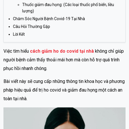
Thuốc giảm đau họng: (Các loại thuốc phổ biến, liều
lượng)
Chăm Sóc Người Bệnh Covid-19 Tại Nhà
Câu Hỏi Thường Gặp
Lời Kết
Việc tìm hiểu
cách giảm ho do covid tại nhà
không chỉ giúp
người bệnh cảm thấy thoải mái hơn mà còn hỗ trợ quá trình
phục hồi nhanh chóng.
Bài viết này sẽ cung cấp những thông tin khoa học và phương
pháp hiệu quả để trị ho covid và giảm đau họng một cách an
toàn tại nhà.