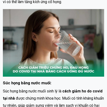
vì có thể làm tăng kích ứng cổ họng.
Súc họng bằng nước muối:
Súc họng bằng nước muối sinh lý là
cách giảm ho do covid
tại nhà
được chứng minh khoa học. Muối có tính kháng khuẩn
tự nhiên, giúp giảm sưng viêm và làm sạch vi khuẩn có hại