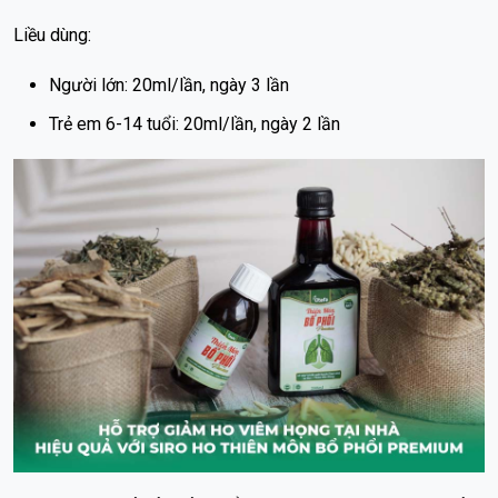
Liều dùng:
Người lớn: 20ml/lần, ngày 3 lần
Trẻ em 6-14 tuổi: 20ml/lần, ngày 2 lần