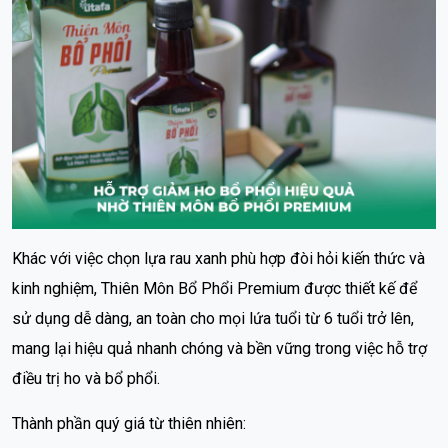
Khác với việc chọn lựa rau xanh phù hợp đòi hỏi kiến thức và
kinh nghiệm, Thiên Môn Bổ Phổi Premium được thiết kế để
sử dụng dễ dàng, an toàn cho mọi lứa tuổi từ 6 tuổi trở lên,
mang lại hiệu quả nhanh chóng và bền vững trong việc hỗ trợ
điều trị ho và bổ phổi.
Thành phần quý giá từ thiên nhiên: