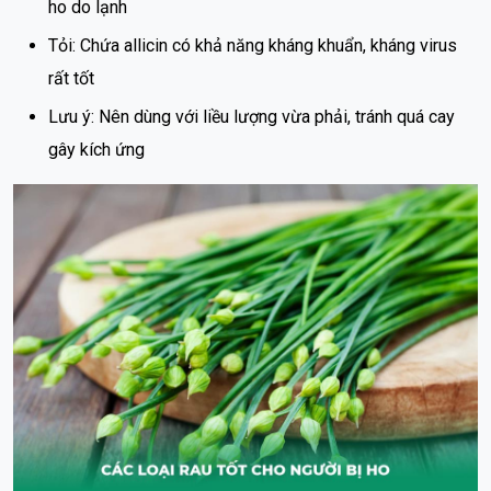
ho do lạnh
Tỏi: Chứa allicin có khả năng kháng khuẩn, kháng virus
rất tốt
Lưu ý: Nên dùng với liều lượng vừa phải, tránh quá cay
gây kích ứng