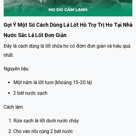
Gợi Ý Một Số Cách Dùng Lá Lốt Hỗ Trợ Trị Ho Tại Nhà
Nước Sắc Lá Lốt Đơn Giản
Đây là cách dùng lá lốt chữa ho có đờm đơn giản và hiệu quả
nhất.
Nguyên liệu:
Một nắm lá lốt tươi (khoảng 15-20 lá)
2 bát nước sạch
Cách làm:
Rửa sạch lá lốt dưới nước chảy
Cho vào nồi cùng 2 bát nước