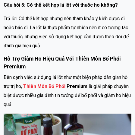
Câu hỏi 5: Có thể kết hợp lá lốt với thuốc ho không?
Trả lời: Có thể kết hợp nhưng nên tham khảo ý kiến dược sĩ
hoặc bác sĩ. Lá lốt là thực phẩm tự nhiên nên ít có tương tác
với thuốc, nhưng việc sử dụng kết hợp cần được theo dõi để
đánh giá hiệu quả.
Hỗ Trợ Giảm Ho Hiệu Quả Với Thiên Môn Bổ Phổi
Premium
Bên cạnh việc sử dụng lá lốt như một biện pháp dân gian hỗ
trợ trị ho,
Thiên Môn Bổ Phổi
Premium
là giải pháp chuyên
biệt được nhiều gia đình tin tưởng để bổ phổi và giảm ho hiệu
quả.