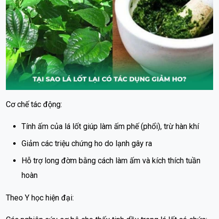
Cơ chế tác động:
Tính ấm của lá lốt giúp làm ấm phế (phổi), trừ hàn khí
Giảm các triệu chứng ho do lạnh gây ra
Hỗ trợ long đờm bằng cách làm ấm và kích thích tuần
hoàn
Theo Y học hiện đại: