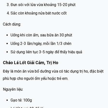
Đun sôi với lửa vừa khoảng 15-20 phút
Sắc còn khoảng nửa bát nước cốt
Cách dùng:
Uống khi còn ấm, sau bữa ăn 30 phút
Uống 2-3 lần/ngày, mỗi lần 1/3 chén
Sử dụng liên tục 3-5 ngày để thấy hiệu quả
Cháo Lá Lốt Giải Cảm, Trị Ho
Đây là món ăn vừa bổ dưỡng vừa có tác dụng trị ho, đặc biệt
phù hợp cho người ốm yếu hoặc trẻ em.
Nguyên liệu:
Gạo tẻ: 100g