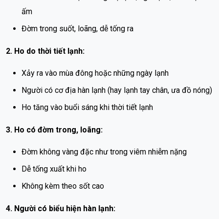
ấm
Đờm trong suốt, loãng, dễ tống ra
2. Ho do thời tiết lạnh:
Xảy ra vào mùa đông hoặc những ngày lạnh
Người có cơ địa hàn lạnh (hay lạnh tay chân, ưa đồ nóng)
Ho tăng vào buổi sáng khi thời tiết lạnh
3. Ho có đờm trong, loãng:
Đờm không vàng đặc như trong viêm nhiễm nặng
Dễ tống xuất khi ho
Không kèm theo sốt cao
4. Người có biểu hiện hàn lạnh: