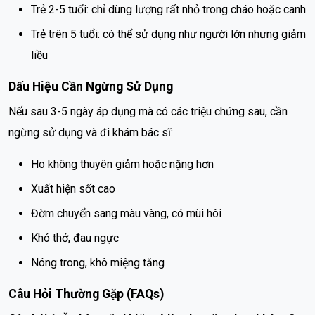
Trẻ 2-5 tuổi: chỉ dùng lượng rất nhỏ trong cháo hoặc canh
Trẻ trên 5 tuổi: có thể sử dụng như người lớn nhưng giảm
liều
Dấu Hiệu Cần Ngừng Sử Dụng
Nếu sau 3-5 ngày áp dụng mà có các triệu chứng sau, cần
ngừng sử dụng và đi khám bác sĩ:
Ho không thuyên giảm hoặc nặng hơn
Xuất hiện sốt cao
Đờm chuyển sang màu vàng, có mùi hôi
Khó thở, đau ngực
Nóng trong, khô miệng tăng
Câu Hỏi Thường Gặp (FAQs)