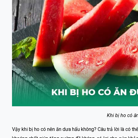
Khi bị ho có 
Vậy khi bị ho có nên ăn dưa hấu không? Câu trả lời là có th