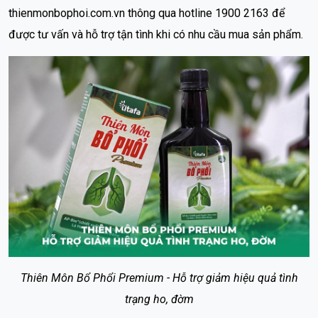
thienmonbophoi.com.vn thông qua hotline 1900 2163 để
được tư vấn và hỗ trợ tận tình khi có nhu cầu mua sản phẩm.
Thiên Môn Bổ Phổi Premium - Hỗ trợ giảm hiệu quả tình
trạng ho, đờm