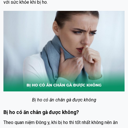
với sức khỏe khi bị ho.
Bị ho có ăn chân gà được không
Bị ho có ăn chân gà được không?
Theo quan niệm Đông y, khi bị ho thì tốt nhất không nên ăn