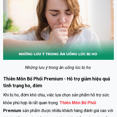
Những lưu ý trong ăn uống lúc bị ho
Thiên Môn Bổ Phổi Premium - Hỗ trợ giảm hiệu quả
tình trạng ho, đờm
Khi bị ho, đờm khó chịu, việc lựa chọn sản phẩm hỗ trợ sức
khỏe phù hợp là rất quan trọng.
Thiên Môn Bổ Phổi
Premium
sản phẩm được nhiều khách hàng đánh giá cao với