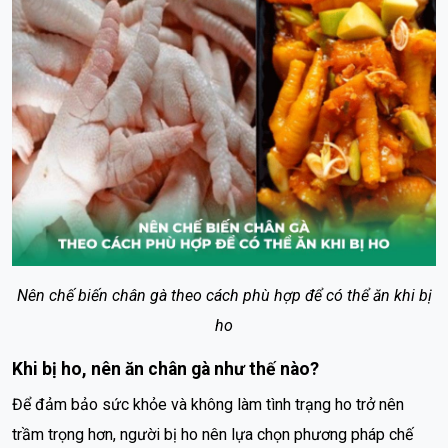
Nên chế biến chân gà theo cách phù hợp để có thể ăn khi bị
ho
Khi bị ho, nên ăn chân gà như thế nào?
Để đảm bảo sức khỏe và không làm tình trạng ho trở nên
trầm trọng hơn, người bị ho nên lựa chọn phương pháp chế