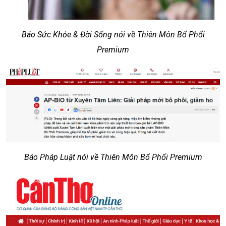
Báo Sức Khỏe & Đời Sống nói về Thiên Môn Bổ Phổi
Premium
Báo Pháp Luật nói về Thiên Môn Bổ Phổi Premium