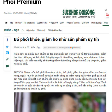
Phổi Premium