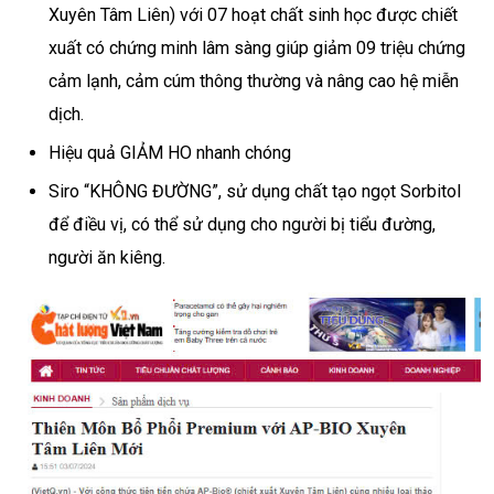
Xuyên Tâm Liên) với 07 hoạt chất sinh học được chiết
xuất có chứng minh lâm sàng giúp giảm 09 triệu chứng
cảm lạnh, cảm cúm thông thường và nâng cao hệ miễn
dịch.
Hiệu quả GIẢM HO nhanh chóng
Siro “KHÔNG ĐƯỜNG”, sử dụng chất tạo ngọt Sorbitol
để điều vị, có thể sử dụng cho người bị tiểu đường,
người ăn kiêng.