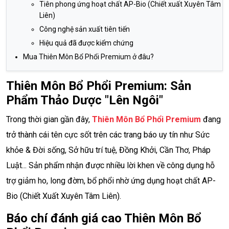
Tiên phong ứng hoạt chất AP-Bio (Chiết xuất Xuyên Tâm
Liên)
Công nghệ sản xuất tiên tiến
Hiệu quả đã được kiểm chứng
Mua Thiên Môn Bổ Phổi Premium ở đâu?
Thiên Môn Bổ Phổi Premium: Sản
Phẩm Thảo Dược "Lên Ngôi"
Trong thời gian gần đây,
Thiên Môn Bổ Phổi Premium
đang
trở thành cái tên cực sốt trên các trang báo uy tín như Sức
khỏe & Đời sống, Sở hữu trí tuệ, Đồng Khởi, Cần Thơ, Pháp
Luật... Sản phẩm nhận được nhiều lời khen về công dụng hỗ
trợ giảm ho, long đờm, bổ phổi nhờ ứng dụng hoạt chất AP-
Bio (Chiết Xuất Xuyên Tâm Liên).
Báo chí đánh giá cao Thiên Môn Bổ