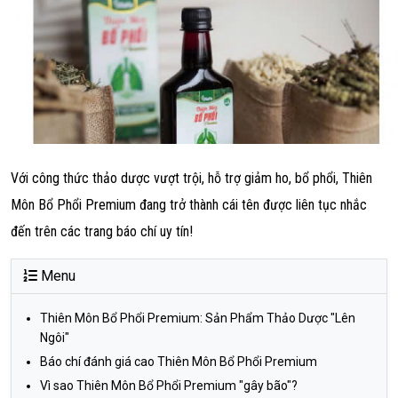
Với công thức thảo dược vượt trội, hỗ trợ giảm ho, bổ phổi, Thiên
Môn Bổ Phổi Premium đang trở thành cái tên được liên tục nhắc
đến trên các trang báo chí uy tín!
Menu
Thiên Môn Bổ Phổi Premium: Sản Phẩm Thảo Dược "Lên
Ngôi"
Báo chí đánh giá cao Thiên Môn Bổ Phổi Premium
Vì sao Thiên Môn Bổ Phổi Premium "gây bão"?