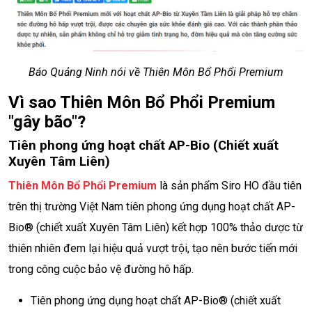
Báo Quảng Ninh nói về Thiên Môn Bổ Phổi Premium
Vì sao Thiên Môn Bổ Phổi Premium
"gây bão"?
Tiên phong ứng hoạt chất AP-Bio (Chiết xuất
Xuyên Tâm Liên)
Thiên Môn Bổ Phổi Premium
là sản phẩm Siro HO đầu tiên
trên thị trường Việt Nam tiên phong ứng dụng hoạt chất AP-
Bio® (chiết xuất Xuyên Tâm Liên) kết hợp 100% thảo dược từ
thiên nhiên đem lại hiệu quả vượt trội, tạo nên bước tiến mới
trong công cuộc bảo vệ đường hô hấp.
Tiên phong ứng dụng hoạt chất AP-Bio® (chiết xuất