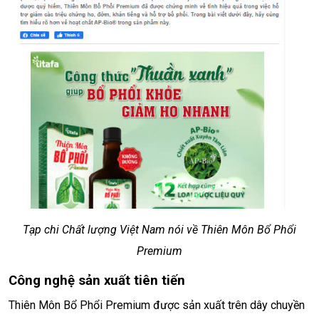
Tạp chi Chất lượng Việt Nam nói về Thiên Môn Bổ Phổi
Premium
Công nghệ sản xuất tiên tiến
Thiên Môn Bổ Phổi Premium được sản xuất trên dây chuyền