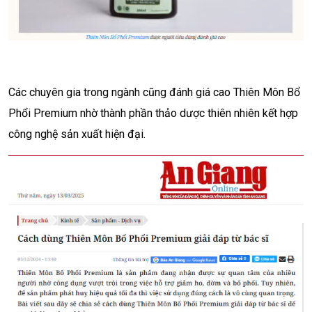
Các chuyên gia trong ngành cũng đánh giá cao Thiên Môn Bổ
Phổi Premium nhờ thành phần thảo dược thiên nhiên kết hợp
công nghệ sản xuất hiện đại.