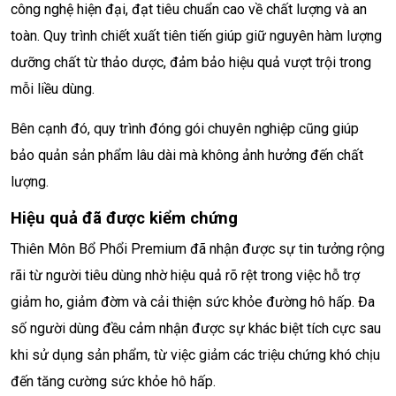
công nghệ hiện đại, đạt tiêu chuẩn cao về chất lượng và an
toàn. Quy trình chiết xuất tiên tiến giúp giữ nguyên hàm lượng
dưỡng chất từ thảo dược, đảm bảo hiệu quả vượt trội trong
mỗi liều dùng.
Bên cạnh đó, quy trình đóng gói chuyên nghiệp cũng giúp
bảo quản sản phẩm lâu dài mà không ảnh hưởng đến chất
lượng.
Hiệu quả đã được kiểm chứng
Thiên Môn Bổ Phổi Premium đã nhận được sự tin tưởng rộng
rãi từ người tiêu dùng nhờ hiệu quả rõ rệt trong việc hỗ trợ
giảm ho, giảm đờm và cải thiện sức khỏe đường hô hấp. Đa
số người dùng đều cảm nhận được sự khác biệt tích cực sau
khi sử dụng sản phẩm, từ việc giảm các triệu chứng khó chịu
đến tăng cường sức khỏe hô hấp.