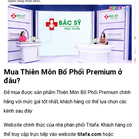
Mua Thiên Môn Bổ Phổi Premium ở
đâu?
Để mua được sản phẩm Thiên Môn Bổ Phổi Premium chính
hãng với mức giá tốt nhất, khách hàng có thể lựa chọn các
kênh sau đây:
Website chính thức của nhà phân phối Titafa: Khách hàng có
thể truy cập trực tiếp vào website
titafa.com
hoặc