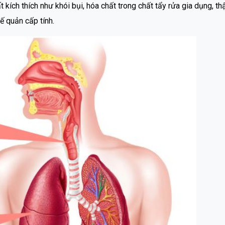
t kích thích như khói bụi, hóa chất trong chất tẩy rửa gia dụng, t
ế quản cấp tính.