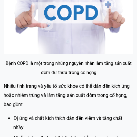
Bệnh COPD là một trong những nguyên nhân làm tăng sản xuất
đờm đư thừa trong cổ họng
Nhiều tình trạng và yếu tố sức khỏe có thể dẫn đến kích ứng
hoặc nhiễm trùng và làm tăng sản xuất đờm trong cổ họng,
bao gồm:
Dị ứng và chất kích thích dẫn đến viêm và tăng chất
nhầy