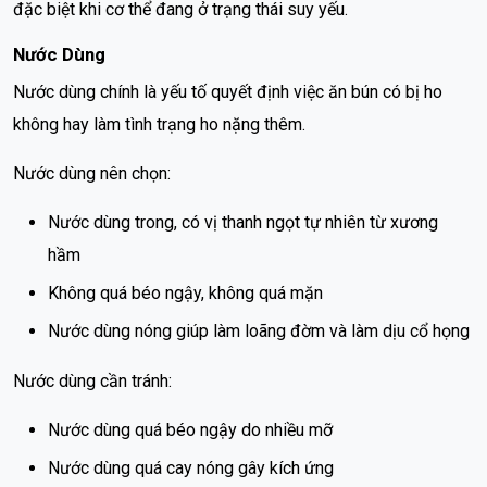
đặc biệt khi cơ thể đang ở trạng thái suy yếu.
Nước Dùng
Nước dùng chính là yếu tố quyết định việc ăn bún có bị ho
không hay làm tình trạng ho nặng thêm.
Nước dùng nên chọn:
Nước dùng trong, có vị thanh ngọt tự nhiên từ xương
hầm
Không quá béo ngậy, không quá mặn
Nước dùng nóng giúp làm loãng đờm và làm dịu cổ họng
Nước dùng cần tránh:
Nước dùng quá béo ngậy do nhiều mỡ
Nước dùng quá cay nóng gây kích ứng