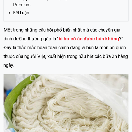
Premium
Kết Luận
Một trong những câu hỏi phổ biến nhất mà các chuyên gia
dinh dưỡng thường gặp là "
bị ho có ăn được bún không
?
"
Đây là thắc mắc hoàn toàn chính đáng vì bún là món ăn quen
thuộc của người Việt, xuất hiện trong hầu hết các bữa ăn hàng
ngày.