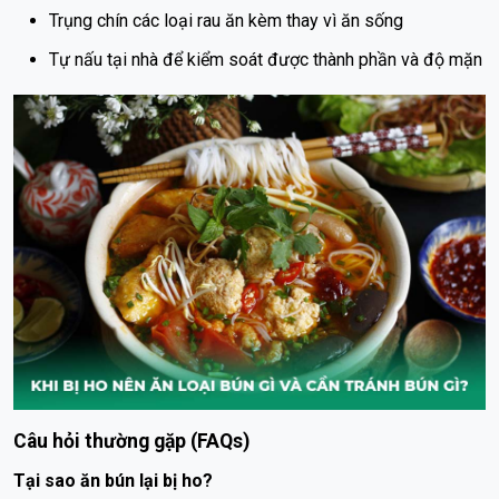
Trụng chín các loại rau ăn kèm thay vì ăn sống
Tự nấu tại nhà để kiểm soát được thành phần và độ mặn
Câu hỏi thường gặp (FAQs)
Tại sao ăn bún lại bị ho?